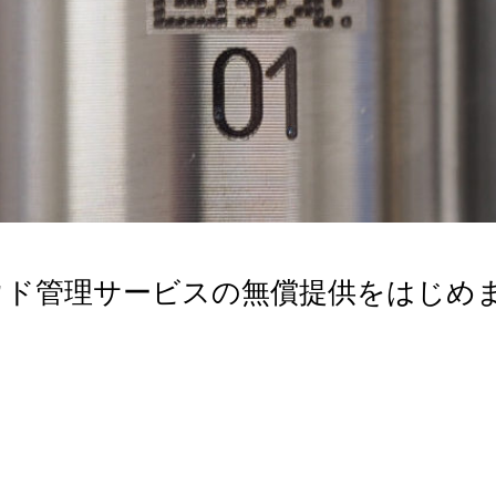
ウド管理サービスの無償提供をはじめ