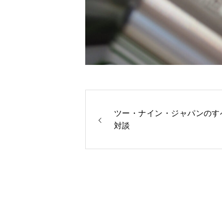
ツー・ナイン・ジャパンのす
対談