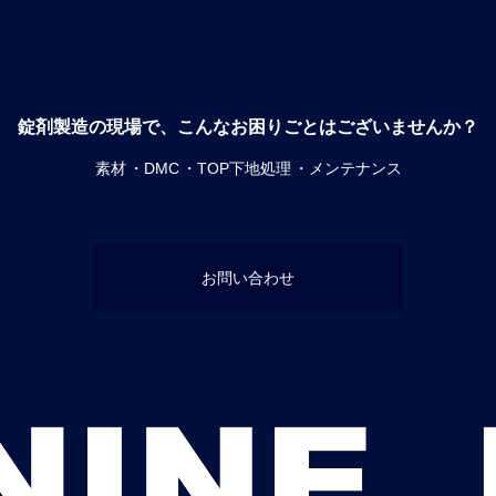
錠剤製造の現場で、こんなお困りごとはございませんか？
素材
DMC
TOP下地処理
メンテナンス
お問い合わせ