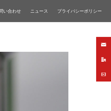
問い合わせ
ニュース
プライバシーポリシー