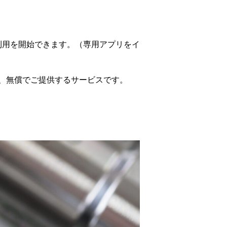
利用を開始できます。（専用アプリをイ
、無償でご提供するサービスです。