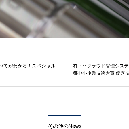
べてがわかる！スペシャル
杵・臼クラウド管理システ
都中小企業技術大賞 優秀
その他のNews