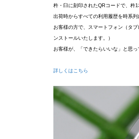
杵・臼に刻印されたQRコードで、杵1
出荷時からすべての利用履歴を時系列
お客様の方で、スマートフォン（タブ
ンストールいたします。）
お客様が、「できたらいいな」と思っ
詳しくはこちら