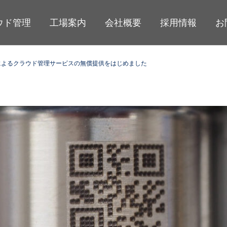
ウド管理
工場案内
会社概要
採用情報
お
によるクラウド管理サービスの無償提供をはじめました